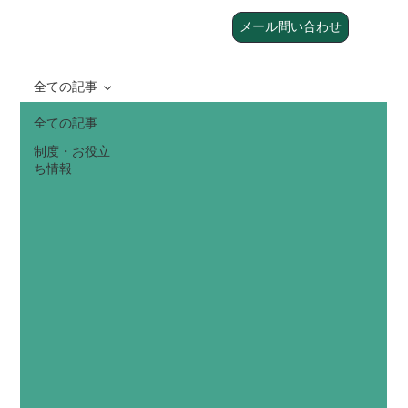
メール問い合わせ
全ての記事
全ての記事
制度・お役立
ち情報