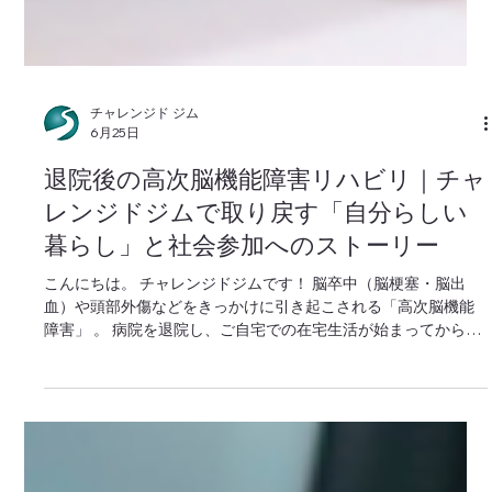
チャレンジド ジム
6月25日
退院後の高次脳機能障害リハビリ｜チャ
レンジドジムで取り戻す「自分らしい
暮らし」と社会参加へのストーリー