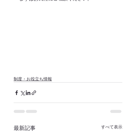
制度・お役立ち情報
すべて表示
最新記事