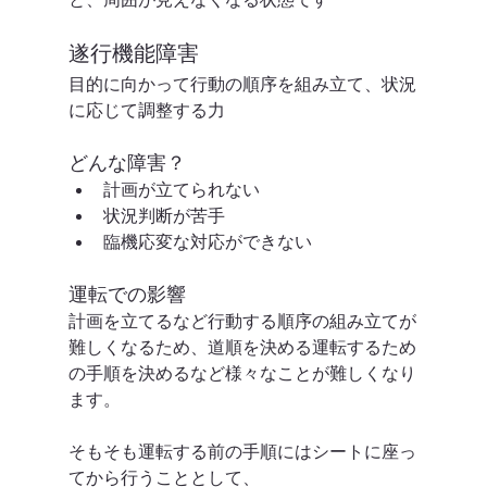
遂行機能障害
目的に向かって行動の順序を組み立て、状況
に応じて調整する力
どんな障害？
計画が立てられない
状況判断が苦手
臨機応変な対応ができない
運転での影響
計画を立てるなど行動する順序の組み立てが
難しくなるため、道順を決める運転するため
の手順を決めるなど様々なことが難しくなり
ます。
そもそも運転する前の手順にはシートに座っ
てから行うこととして、