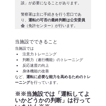
談」が必要になることがあります。

警察署は主に手続きを行う窓口であ
り、
運転の可否の最終判断は公安委員
会
（免許センター）が行います。
当施設でできること
当施設では
注意力トレーニング
判断力（遂行機能）のトレーニング
反応速度の向上
身体機能の改善
など、
運転に必要な能力を高めるためのトレ
ーニング
を行っています。
※※当施設では「運転してよ
いかどうかの判断」は行って