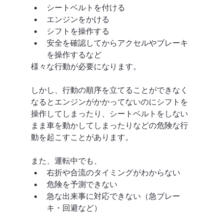
シートベルトを付ける
エンジンをかける
シフトを操作する
安全を確認してからアクセルやブレーキ
を操作するなど
様々な行動が必要になります。
しかし、行動の順序を立てることができなく
なるとエンジンがかかってないのにシフトを
操作してしまったり、シートベルトをしない
まま車を動かしてしまったりなどの危険な行
動を起こすことがあります。
また、運転中でも、
右折や合流のタイミングがわからない
危険を予測できない
急な出来事に対応できない（急ブレー
キ・回避など）