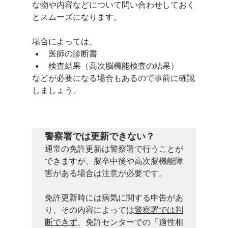
な物や内容などについて問い合わせしておく
とスムーズになります。
場合によっては、
医師の診断書
検査結果（高次脳機能検査の結果）
などが必要になる場合もあるので事前に確認
しましょう。
警察署では更新できない？
通常の免許更新は警察署で行うことが
できますが、脳卒中後や高次脳機能障
害がある場合は注意が必要です。

免許更新時には病気に関する申告があ
り、その内容によっては
警察署では判
断できず
、免許センターでの「適性相