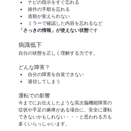
ナビの指示をすぐ忘れる
操作の手順を忘れる
道順が覚えられない
ミラーで確認した内容を忘れるなど
「さっきの情報」が使えない状態
です
病識低下
自分の状態を正しく理解する力です。
どんな障害？
自分の障害を自覚できない
過信してしまう
運転での影響
今までにお伝えしたような高次脳機能障害の
症状や手足の麻痺がある場合に、安全に運転
できないかもしれない・・・と思われる方も
多くいらっしゃいます。