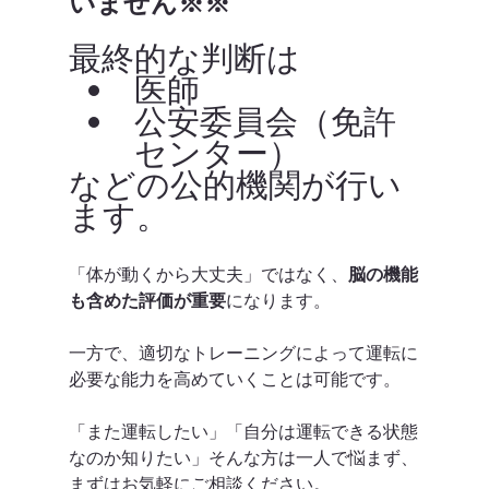
いません※※
最終的な判断は
医師
公安委員会（免許
センター）
などの公的機関が行い
ます。
「体が動くから大丈夫」ではなく、
脳の機能
も含めた評価が重要
になります。
一方で、適切なトレーニングによって運転に
必要な能力を高めていくことは可能です。
「また運転したい」「自分は運転できる状態
なのか知りたい」そんな方は一人で悩まず、
まずはお気軽にご相談ください。