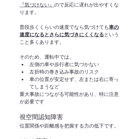
『気づけない』
ので反応に遅れが出やすくな
ります。
普段歩くくらいの速度でなら気づけても
車の
速度になるとさらに気づきにくくなる
という
こと多くあります。
そのため、運転中では、
左側の車や歩行者に気づかない
左折時の巻き込み事故のリスク
車の位置が安定せず、左または右に寄っ
てしまうなど
重大事故につながる可能性があり、特に注意
が必要です
視空間認知障害
位置関係や距離感を把握する力の低下です。