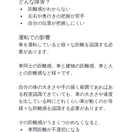
どんな障害？
距離感がわからない
左右や奥行きの把握が苦手
自分の位置が把握しにくい
運転での影響
車を運転していると様々な距離を認識する必
要があります。
車同士の距離感、車と建物の距離感、車と人
との距離感など様々です。
自分の体の大きさや手の届く範囲であればあ
る程度認識できていても、車の大きさや速度
を出している時にどれくらい車が動くのか等
様々な距離感を認識する必要があります。
その距離感がうまくつかめなくなると、
車間距離が不適切になる