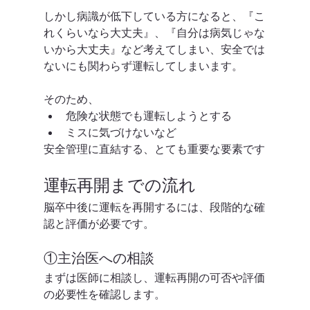
しかし病識が低下している方になると、『こ
れくらいなら大丈夫』、『自分は病気じゃな
いから大丈夫』など考えてしまい、安全では
ないにも関わらず運転してしまいます。
そのため、
危険な状態でも運転しようとする
ミスに気づけないなど
安全管理に直結する、とても重要な要素です
運転再開までの流れ
脳卒中後に運転を再開するには、段階的な確
認と評価が必要です。
①主治医への相談
まずは医師に相談し、運転再開の可否や評価
の必要性を確認します。