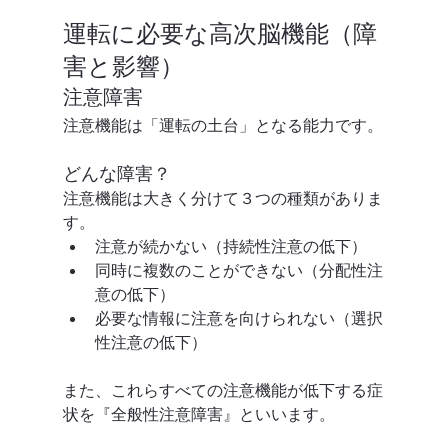
運転に必要な高次脳機能（障
害と影響）
注意障害
注意機能は「運転の土台」となる能力です。
どんな障害？
注意機能は大きく分けて３つの種類がありま
す。
注意が続かない（持続性注意の低下）
同時に複数のことができない（分配性注
意の低下）
必要な情報に注意を向けられない（選択
性注意の低下）
また、これらすべての注意機能が低下する症
状を『全般性注意障害』といいます。