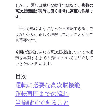
しかし、運転は単純な動作ではなく、
複数の
高次脳機能が同時に働く非常に高度な作業
で
す。
「手足が動くようになった＝運転できる」で
はないため、正しく理解しておくことがとて
も重要です。
今回は運転に関わる高次脳機能についてや運
転を再開するまでの流れについてご紹介して
いきたいと思います。
目次
運転に必要な高次脳機能
運転再開までの流れ
当施設でできること