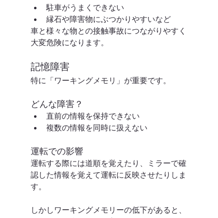
駐車がうまくできない
縁石や障害物にぶつかりやすいなど
車と様々な物との接触事故につながりやすく
大変危険になります。
記憶障害
特に「ワーキングメモリ」が重要です。
どんな障害？
直前の情報を保持できない
複数の情報を同時に扱えない
運転での影響
運転する際には道順を覚えたり、ミラーで確
認した情報を覚えて運転に反映させたりしま
す。
しかしワーキングメモリーの低下があると、