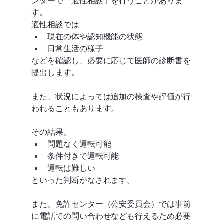
ンターで「適性相談」を行うことがありま
す。
適性相談では
現在の体や認知機能の状態
日常生活の様子
などを確認し、必要に応じて医師の診断書を
提出します。
また、状況によっては追加の検査や評価が行
われることもあります。
その結果、
問題なく運転可能
条件付きで運転可能
運転は難しい
といった判断がなされます。
また、免許センター（公安委員会）では事前
に電話での問い合わせなども行えるため必要