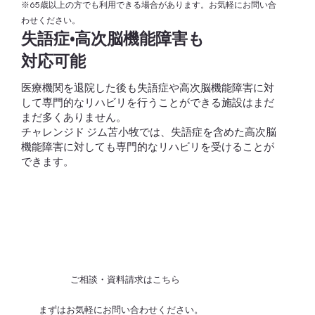
※65歳以上の方でも利用できる場合があります。お気軽にお問い合
わせください。
失語症•高次脳機能障害も
対応可能
医療機関を退院した後も失語症や高次脳機能障害に対
して専門的なリハビリを行うことができる施設はまだ
まだ多くありません。
​チャレンジド ジム苫小牧では、失語症を含めた高次脳
機能障害に対しても専門的なリハビリを受けることが
できます。
ご相談・資料請求はこちら
まずはお気軽にお問い合わせください。