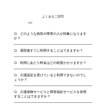
よくあるご質問
FAQ
Q どのような病気や障害の人が対象になります
か？
Q 退院後すぐに利用することはできますか？
Q 利用にあたり料金はどの程度かかりますか？
Q 介護認定を受けていると利用できないのでし
ょうか？
Q 介護保険サービスと障害福祉サービスを併用
することはできますか？