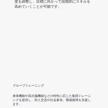
度を調整し、目標に向かって段階的にスキルを
高めていくことが可能です。
グループトレーニング
身体機能や高次脳機能などの特性に応じた集団トレーニ
ングを提供し、対人交流や社会参加、職場復帰を支援し
ます。