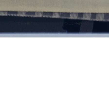
文字を書きたい
パソコンを使いたい