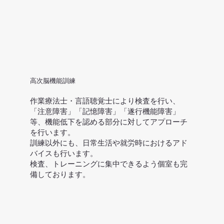
高次脳機能訓練
作業療法士・言語聴覚士により検査を行い、
「注意障害」「記憶障害」「遂行機能障害」
等、機能低下を認める部分に対してアプローチ
を行います。
訓練以外にも、日常生活や就労時におけるアド
バイスも行います。
​検査、トレーニングに集中できるよう個室も完
備しております。