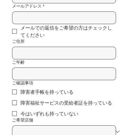
メールアドレス
*
メールでの返信をご希望の方はチェックし
てください
ご住所
ご年齢
ご確認事項
障害者手帳を持っている
障害福祉サービスの受給者証を持っている
今はいずれも持っていない
ご希望店舗