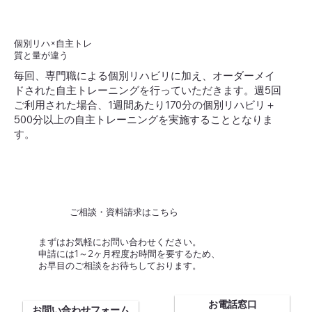
個別リハ×自主トレ
質と量が違う
毎回、専門職による個別リハビリに加え、オーダーメイ
ドされた自主トレーニングを行っていただきます。週5回
ご利用された場合、1週間あたり170分の個別リハビリ＋
500分以上の自主トレーニングを実施することとなりま
す。
ご相談・資料請求はこちら
まずはお気軽にお問い合わせください。
​申請には1～2ヶ月程度お時間を要するため、
お早目のご相談をお待ちしております。
お電話窓口
お問い合わせフォーム