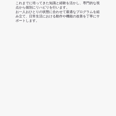
これまでに培ってきた知識と経験を活かし、専門的な視
点から個別にリハビリを行います。
お一人おひとりの状態に合わせて最適なプログラムを組
み立て、日常生活における動作や機能の改善を丁寧にサ
ポートします。