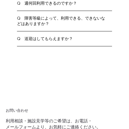
Q 週何回利用できるのですか？
Q 障害等級によって、利用できる、できないな
どはありますか？
Q 送迎はしてもらえますか？
お問い合わせ
利用相談・施設見学等のご希望は、お電話・
メールフォームより、お気軽にご連絡ください。