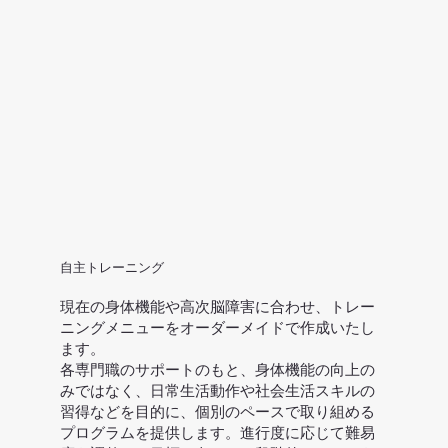
自主トレーニング
現在の身体機能や高次脳障害に合わせ、トレー
ニングメニューをオーダーメイドで作成いたし
ます。
​各専門職のサポートのもと、身体機能の向上の
みではなく、日常生活動作や社会生活スキルの
習得などを目的に、個別のペースで取り組める
プログラムを提供します。進行度に応じて難易