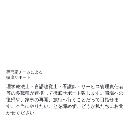
専門家チームによる
​徹底サポート
理学療法士・言語聴覚士・看護師・サービス管理責任者
等の多職種が連携して徹底サポート致します。
職場への
復帰や、家事の再開、旅行へ行くことだって目指せま
す。本当にやりたいことを諦めず、どうか私たちにお聞
かせください。