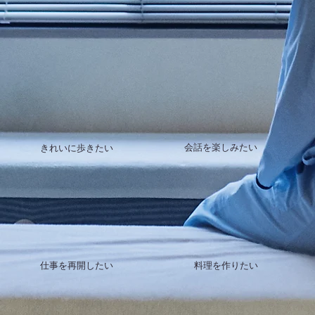
​会話を楽しみたい
きれいに歩きたい
仕事を再開したい
料理を作りたい