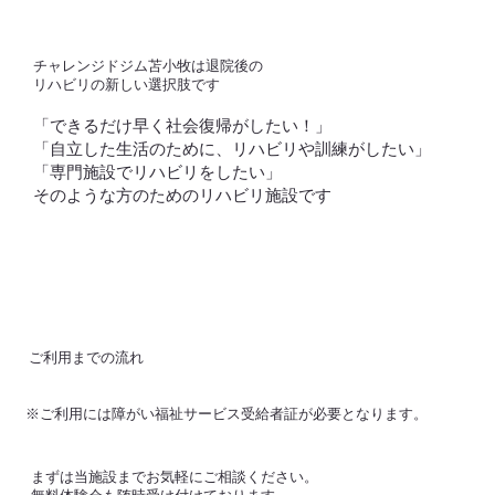
​チャレンジドジム苫小牧は退院後の
リハビリの新しい選択肢です
​「できるだけ早く社会復帰がしたい！」
「自立した生活のために、リハビリや訓練がしたい」
​「専門施設でリハビリをしたい」
​そのような方のためのリハビリ施設です
​ご利用までの流れ
​※ご利用には障がい福祉サービス受給者証が必要となります。
​まずは当施設までお気軽にご相談ください。
無料体験会も随時受け付けております。