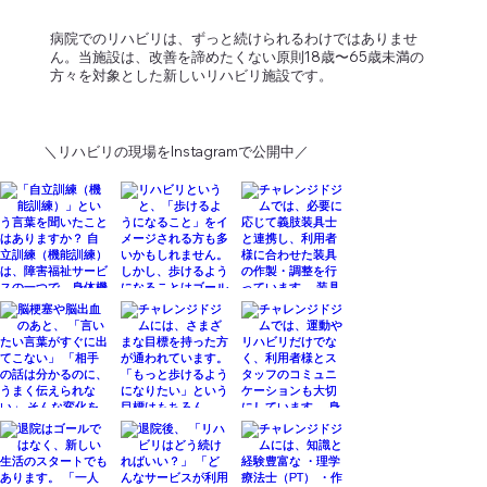
​病院でのリハビリは、ずっと続けられるわけではありませ
ん。当施設は、改善を諦めたくない原則18歳〜65歳未満の
方々を対象とした新しいリハビリ施設です。
＼リハビリの現場をInstagramで公開中／