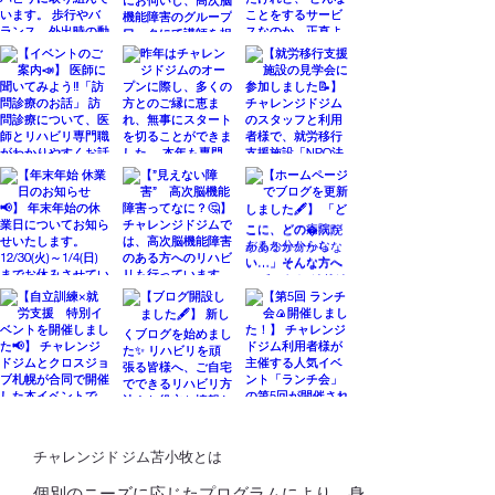
チャレンジド ジム苫小牧とは
個別のニーズに応じたプログラムにより、身