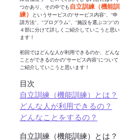
自立訓練（機能訓
つかあり、その中でも
練）
というサービスの“サービス内容”、“申
請方法”、“プログラム”、“施設を選ぶコツ”の
４部に分けて詳しくご紹介していこうと思い
ます！
初回ではどんな人が利用できるのか、どんな
ことができるのかの“サービス内容”について
ご紹介していこうと思います！
目次
自立訓練（機能訓練）とは？
どんな人が利用できるの？
どんなことをするの？
自立訓練（機能訓練）とは？