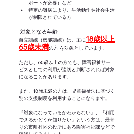
ポートが必要）など
特定の難病により、生活動作や社会生活
が制限されている方
 対象となる年齢
18歳以上
自立訓練（機能訓練）は、主に
65歳未満
の方 を対象としています。
ただし、65歳以上の方でも、障害福祉サー
ビスとしての利用が適切と判断されれば対象
になることがあります。
また、18歳未満の方は、児童福祉法に基づく
別の支援制度を利用することになります。
『対象になっているかわからない』、『利用
できるかどうか知りたい』という方は、最寄
りの市町村区の役所にある障害福祉課などで