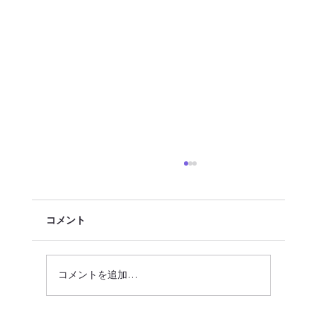
コメント
コメントを追加…