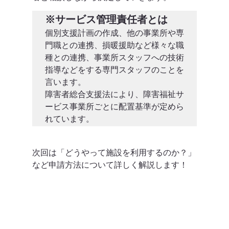
※サービス管理責任者とは
個別支援計画の作成、他の事業所や専
門職との連携、損暖援助など様々な職
種との連携、事業所スタッフへの技術
指導などをする専門スタッフのことを
言います。

障害者総合支援法により、障害福祉サ
ービス事業所ごとに配置基準が定めら
れています。
次回は「どうやって施設を利用するのか？」
など申請方法について詳しく解説します！