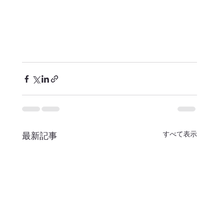
すべて表示
最新記事