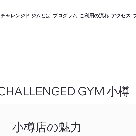
チャレンジド ジムとは
プログラム
ご利用の流れ
アクセス
CHALLENGED GYM 小樽
小樽店の魅力