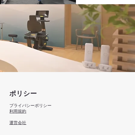
ポリシー
プライバシーポリシー
利用規約
​運営会社