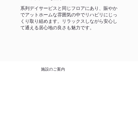
系列デイサービスと同じフロアにあり、賑やか
でアットホームな雰囲気の中でリハビリにじっ
くり取り組めます。リラックスしながら安心し
て通える居心地の良さも魅力です。
​施設のご案内