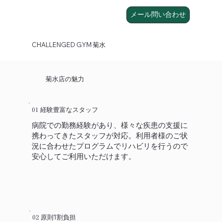
メール問い合わせ
CHALLENGED GYM 菊水
菊水店の魅力
経験豊富なスタッフ
01
病院での勤務経験があり、様々な疾患の支援に
携わってきたスタッフが対応。利用者様のご状
況に合わせたプログラムでリハビリを行うので
安心してご利用いただけます。​
原則1割負担
02