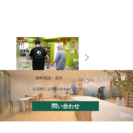
無料相談・見学
はこちら
​お気軽にお問い合わせください。
問い合わせ