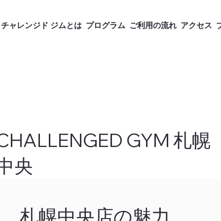
チャレンジド ジムとは
プログラム
ご利用の流れ
アクセス
CHALLENGED GYM 札幌
中央
札幌中央店の魅力