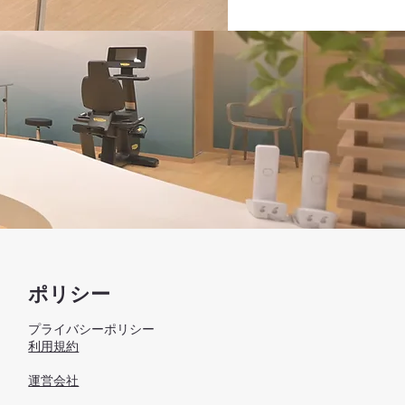
ポリシー
プライバシーポリシー
利用規約
​運営会社