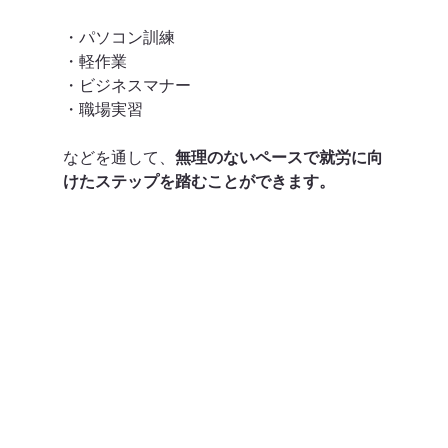
・パソコン訓練
・軽作業
・ビジネスマナー
・職場実習
などを通して、
無理のないペースで就労に向
けたステップを踏むことができます。