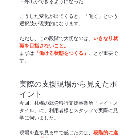
・外出ができるようになった
こうした変化が出てくると、「働く」という
選択肢が現実的になります。
ただし、この段階で大切なのは、
いきなり就
職を目指さないこと。
まずは
「働ける状態をつくる」
ことが重要で
す。
実際の支援現場から見えたポ
イント
今回、札幌の就労移行支援事業所「マイ・ス
タイル」に、利用者様とスタッフで実際に見
学に伺いました。
現場を直接見る中で感じたのは、
段階的に進