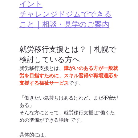
イント
チャレンジドジムでできる
こと｜相談・見学のご案内
就労移行支援とは？｜札幌で
検討している方へ
就労移行支援とは、
障がいのある方が一般就
労を目指すために、スキル習得や職場適応を
支援する福祉サービス
です。
「働きたい気持ちはあるけれど、まだ不安が
ある」
そんな方にとって、就労移行支援は“働くた
めの準備ができる場所”です。
具体的には、