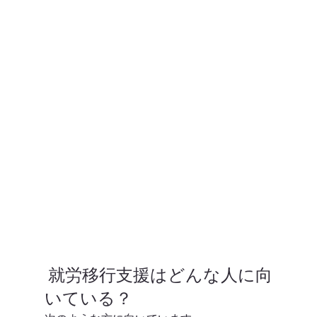
 就労移行支援はどんな人に向
いている？