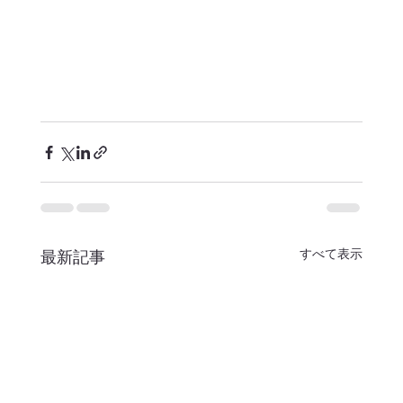
すべて表示
最新記事