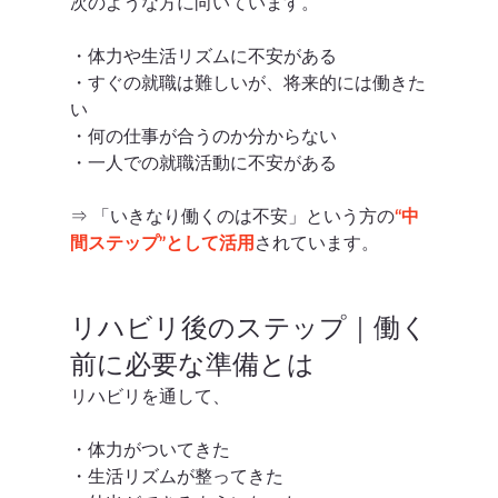
次のような方に向いています。
・体力や生活リズムに不安がある
・すぐの就職は難しいが、将来的には働きた
い
・何の仕事が合うのか分からない
・一人での就職活動に不安がある
⇒ 「いきなり働くのは不安」という方の
“中
間ステップ”として活用
されています。
リハビリ後のステップ｜働く
前に必要な準備とは
リハビリを通して、
・体力がついてきた
・生活リズムが整ってきた