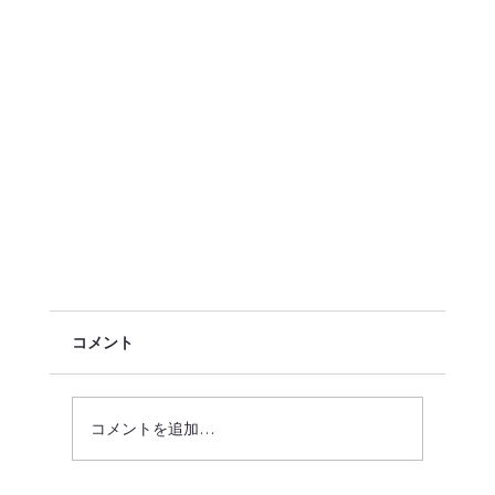
コメント
コメントを追加…