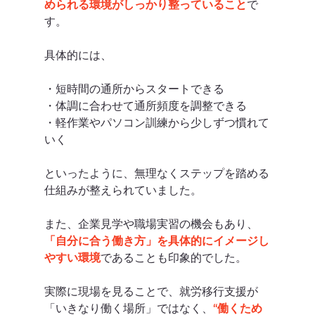
められる環境がしっかり整っていること
で
す。
具体的には、
・短時間の通所からスタートできる
・体調に合わせて通所頻度を調整できる
・軽作業やパソコン訓練から少しずつ慣れて
いく
といったように、無理なくステップを踏める
仕組みが整えられていました。
また、企業見学や職場実習の機会もあり、
「自分に合う働き方」を具体的にイメージし
やすい環境
であることも印象的でした。
実際に現場を見ることで、就労移行支援が
「いきなり働く場所」ではなく、
“働くため