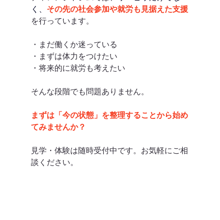
く、
その先の社会参加や就労も見据えた支援
を行っています。
・まだ働くか迷っている
・まずは体力をつけたい
・将来的に就労も考えたい
そんな段階でも問題ありません。
まずは「今の状態」を整理することから始め
てみませんか？
見学・体験は随時受付中です。お気軽にご相
談ください。