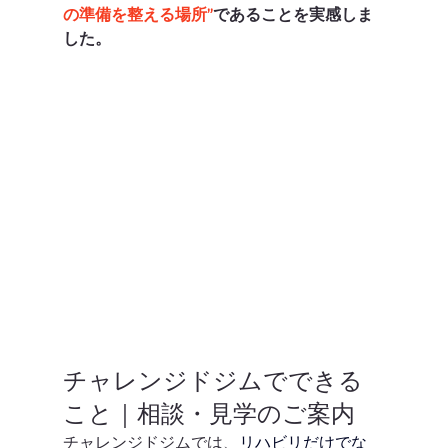
の準備を整える場所”
であることを実感しま
した。
チャレンジドジムでできる
こと｜相談・見学のご案内
チャレンジドジムでは、
リハビリだけでな