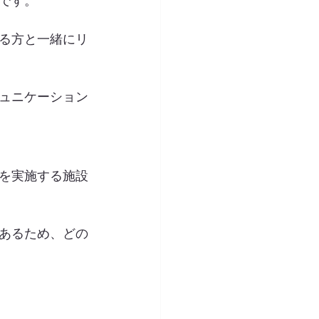
です。
る方と一緒にリ
ュニケーション
を実施する施設
あるため、どの