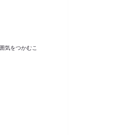
囲気をつかむこ