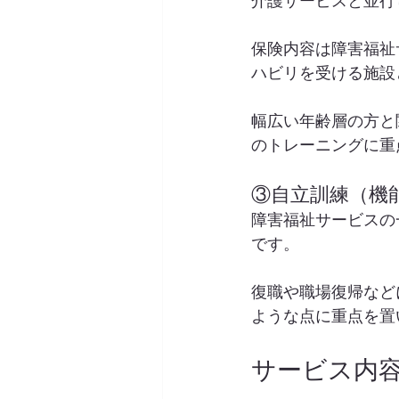
介護サービスと並行
保険内容は障害福祉
ハビリを受ける施設
幅広い年齢層の方と
のトレーニングに重
③自立訓練（機
障害福祉サービスの
です。
復職や職場復帰など
ような点に重点を置
サービス内