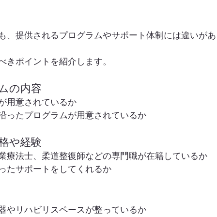
も、提供されるプログラムやサポート体制には違いがあ
べきポイントを紹介します。
ラムの内容
が用意されているか
沿ったプログラムが用意されているか
資格や経験
業療法士、柔道整復師などの専門職が在籍しているか
ったサポートをしてくれるか
器やリハビリスペースが整っているか