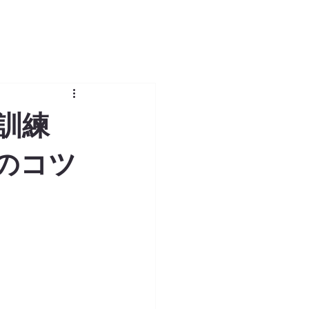
訓練
のコツ