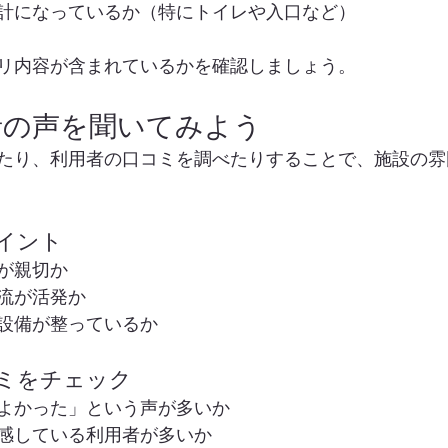
計になっているか（特にトイレや入口など）
リ内容が含まれているかを確認しましょう。
者の声を聞いてみよう
たり、利用者の口コミを調べたりすることで、施設の雰
ポイント
が親切か
流が活発か
設備が整っているか
コミをチェック
よかった」という声が多いか
感している利用者が多いか