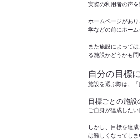
実際の利用者の声を
ホームページがあり
学などの前にホーム
また施設によっては
る施設かどうかも問
自分の目標
施設を選ぶ際は、「
目標ごとの施設
ご自身が達成したい
しかし、目標を達成
は難しくなってしま