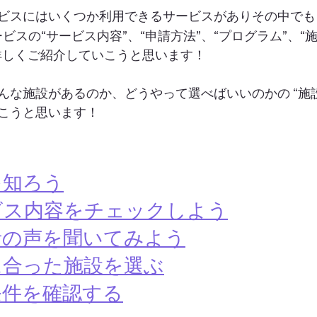
ビスにはいくつか利用できるサービスがありその中でも
ビスの“サービス内容”、“申請方法”、“プログラム”、“
詳しくご紹介していこうと思います！
んな施設があるのか、どうやって選べばいいのかの “施
こうと思います！
を知ろう
ビス内容をチェックしよう
者の声を聞いてみよう
に合った施設を選ぶ
条件を確認する