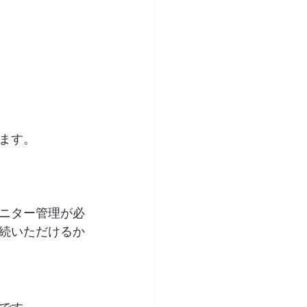
ます。
ニター管理が必
続いただけるか