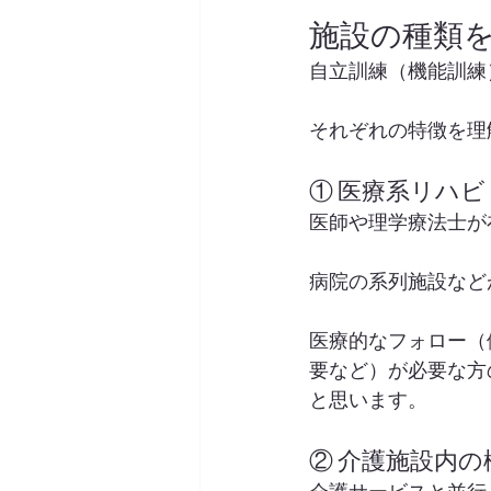
施設の種類
自立訓練（機能訓練
それぞれの特徴を理
① 医療系リハビ
医師や理学療法士が
病院の系列施設など
医療的なフォロー（
要など）が必要な方
と思います。
② 介護施設内