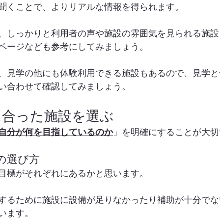
聞くことで、よりリアルな情報を得られます。
、しっかりと利用者の声や施設の雰囲気を見られる施設
ページなども参考にしてみましょう。
、見学の他にも体験利用できる施設もあるので、見学と
い合わせて確認してみましょう。
に合った施設を選ぶ
自分が何を目指しているのか
」を明確にすることが大切
の選び方
目標がそれぞれにあるかと思います。
するために施設に設備が足りなかったり補助が十分でな
います。