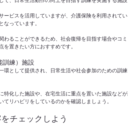
して、日常生活動作の向上を目指す訓練を実施する施設
サービスを活用していますが、介護保険を利用されてい
となっています。
関わることができるため、社会復帰を目指す場合やコミ
点を置きたい方におすすめです。
能訓練）施設
一環として提供され、日常生活や社会参加のための訓練
に特化した施設や、在宅生活に重点を置いた施設などが
いてリハビリをしているのかを確認しましょう。
容をチェックしよう