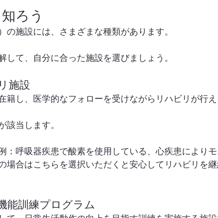
を知ろう
）の施設には、さまざまな種類があります。
解して、自分に合った施設を選びましょう。
リ施設
在籍し、医学的なフォローを受けながらリハビリが行え
が該当します。
例：呼吸器疾患で酸素を使用している、心疾患によりモ
の場合はこちらを選択いただくと安心してリハビリを継
の機能訓練プログラム