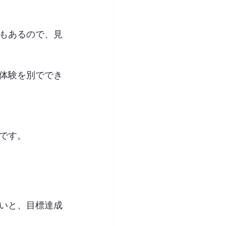
もあるので、見
体験を別ででき
です。
いと、目標達成