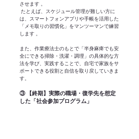
させます 。
 たとえば、スケジュール管理が難しい方に
は、スマートフォンアプリや手帳を活用した
「メモ取りの習慣化」をマンツーマンで練習
します 。
また、作業療法士のもとで「半身麻痺でも安
全にできる掃除・洗濯・調理」の具体的な方
法を学び、実践することで、自宅で家族をサ
ポートできる役割と自信を取り戻していきま
す。  
③ 【終期】実際の職場・復学先を想定
した「社会参加プログラム」