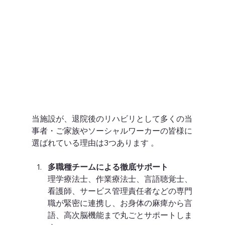
当施設が、退院後のリハビリとして多くの当
事者・ご家族やソーシャルワーカーの皆様に
選ばれている理由は3つあります 。  
多職種チームによる徹底サポート
理学療法士、作業療法士、言語聴覚士、
看護師、サービス管理責任者などの専門
職が緊密に連携し、お身体の麻痺から言
語、高次脳機能まで丸ごとサポートしま