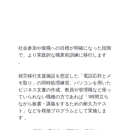
社会参加や復職への目標が明確になった段階
で、より実践的な職業前訓練に移行します 
。 
就労移行支援施設を想定した「電話応対とメ
モ取り」の同時処理練習、パソコンを用いた
ビジネス文書の作成、教員や管理職など座っ
ていられない職種の方であれば「1時間立ち
ながら板書・講義をするための耐久力テス
ト」などを模倣プログラムとして実施しま
す 。