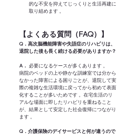
的な不安を抑えてじっくりと生活再建に
取り組めます 。  
【よくある質問（FAQ）】
Q．高次脳機能障害や失語症のリハビリは、
退院した後も長く続ける必要がありますか？
A．
 必要になるケースが多くあります 。
病院のベッドの上や静かな訓練室では分から
なかった障害による困りごとが、退院して実
際の複雑な生活環境に戻ってから初めて表面
化することが多いためです 。在宅生活のリ
アルな場面に即したリハビリを重ねること
が、結果として安定した社会復帰につながり
ます 。  
Q．介護保険のデイサービスと何が違うので