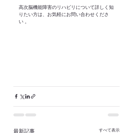
高次脳機能障害のリハビリについて詳しく知
りたい方は、お気軽にお問い合わせくださ
い 。  
すべて表示
最新記事