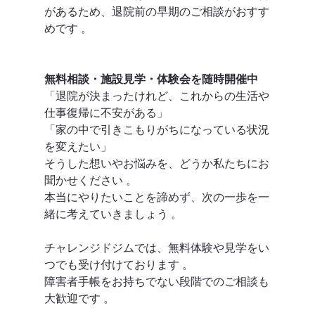
があるため、退院前の早期のご相談がおすす
めです 。
無料相談・施設見学・体験会を随時開催中
「退院が決まったけれど、これからの生活や
仕事復帰に不安がある」
「家の中で引きこもりがちになっている状況
を変えたい」
そうした想いやお悩みを、どうか私たちにお
聞かせください 。
本当にやりたいことを諦めず、次の一歩を一
緒に考えていきましょう 。  
チャレンジドジムでは、無料体験や見学をい
つでも受け付けております 。
障害者手帳をお持ちでない段階でのご相談も
大歓迎です 。  