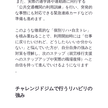
 また、実際の通学路や通勤路に同行する
「公共交通機関の利用訓練」を行い、突発的
な事態にも対応できる緊急連絡カードなどの
準備も進めます 。  
このような徹底的な「個別リハ×自主トレ」
を積み重ねることで、利用開始時には「仕事
に戻りたいけれど、どうしたらいいか分から
ない」と悩んでいた方が、自分自身の強みと
対策を理解し、次のステップ（就労移行支援
へのステップアップや実際の職場復帰）へと
自信を持って進んでいけるようになります 
。  
チャレンジドジムで行うリハビリの
強み