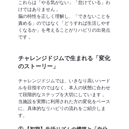
これらは「やる気がない」「怠けている」わ
けではありません 。
脳の特性を正しく理解し、「できないことを
責める」のではなく「どうすれば生活しやす
くなるか」を考えることがリハビリの出発点
です 。  
チャレンジドジムで生まれる「変化
のストーリー」
チャレンジドジムでは、いきなり高いハード
ルを目指すのではなく、本人の状態に合わせ
て段階的なステップを大切にしています 。
当施設を実際に利用された方の変化をベース
に、具体的なリハビリの流れをご紹介しま
す。  