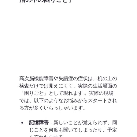
高次脳機能障害や失語症の症状は、机の上の
検査だけでは見えにくく、実際の生活場面の
「困りごと」として現れます 。実際の現場
では、以下のようなお悩みからスタートされ
る方が多くいらっしゃいます。  
記憶障害
：新しいことが覚えられず、同
じことを何度も聞いてしまったり、予定
を忘れたりする 。  